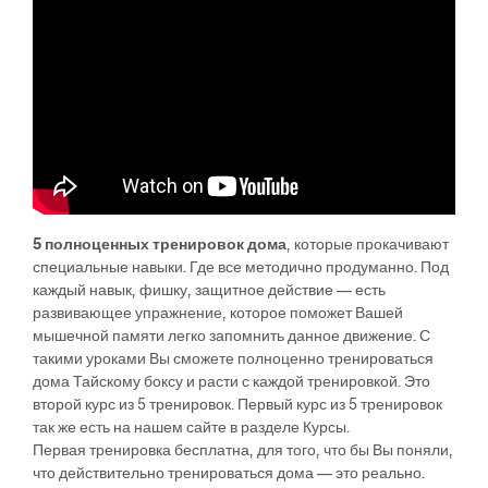
5 полноценных тренировок дома
, которые прокачивают
специальные навыки. Где все методично продуманно. Под
каждый навык, фишку, защитное действие — есть
развивающее упражнение, которое поможет Вашей
мышечной памяти легко запомнить данное движение. С
такими уроками Вы сможете полноценно тренироваться
дома Тайскому боксу и расти с каждой тренировкой. Это
второй курс из 5 тренировок. Первый курс из 5 тренировок
так же есть на нашем сайте в разделе Курсы.
Первая тренировка бесплатна, для того, что бы Вы поняли,
что действительно тренироваться дома — это реально.