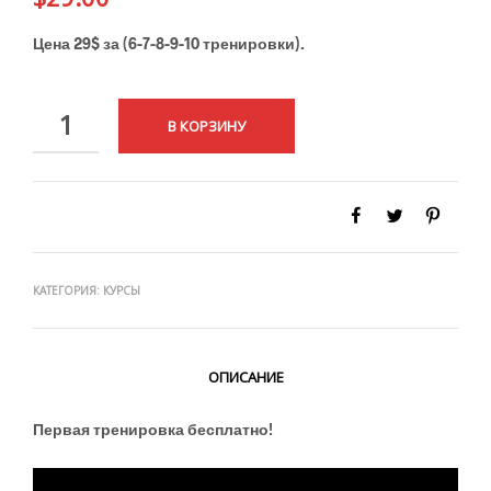
Цена 29$ за (6-7-8-9-10 тренировки).
КОЛИЧЕСТВО
В КОРЗИНУ
КАТЕГОРИЯ:
КУРСЫ
ОПИСАНИЕ
Первая тренировка бесплатно!