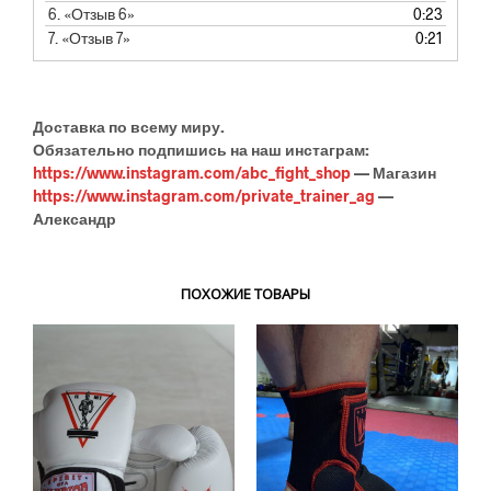
6.
«Отзыв 6»
0:23
7.
«Отзыв 7»
0:21
Доставка по всему миру.
Обязательно подпишись на наш инстаграм:
https://www.instagram.com/abc_fight_shop
— Магазин
https://www.instagram.com/private_trainer_ag
—
Александр
ПОХОЖИЕ ТОВАРЫ